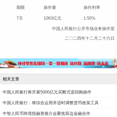
期限
操作量
操作利率
7天
1063亿元
1.50%
中国人民银行公开市场业务操作室
二〇二四年十二月二十六日
相关文章
中国人民银行将开展5000亿元买断式逆回购操作
中国人民银行：将综合运用并适时调整货币政策工具
中智人民币跨境投融资推介会聚焦双边金融合作