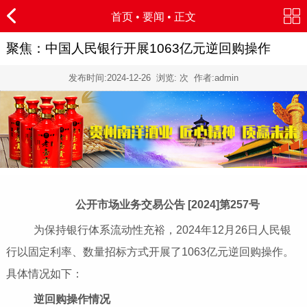
首页
•
要闻
• 正文
聚焦：中国人民银行开展1063亿元逆回购操作
发布时间:
2024-12-26
浏览:
次 作者:admin
公开市场业务交易公告 [2024]第257号
为保持银行体系流动性充裕，2024年12月26日人民银
行以固定利率、数量招标方式开展了1063亿元逆回购操作。
具体情况如下：
逆回购操作情况