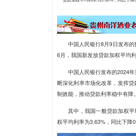
贷款加权平均利率为3.68%，同比下降0
中国人民银行8月9日发布的
6月，我国新发放贷款加权平均利率
中国人民银行发布的2024年
断深化利率市场化改革，发挥贷
制效能，推动贷款利率稳中有降
其中，我国一般贷款加权平均利率
权平均利率为3.63%，同比下降