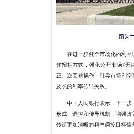
图为
在进一步健全市场化的利率调
作招标方式，强化公开市场7天
正、逆回购操作，引导市场利率
及长的利率传导关系。
中国人民银行表示，下一步，
形成、调控和传导机制，增强政
传递更加清晰的利率调控目标信