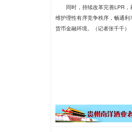
同时，持续改革完善LPR，着
维护理性有序竞争秩序，畅通利
货币金融环境。（记者张千千）