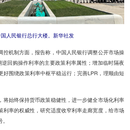
中国人民银行总行大楼。新华社发
控机制方面，报告称，中国人民银行调整公开市场操
期逆回购操作利率的主要政策利率属性；增加临时隔夜
更好围绕政策利率中枢平稳运行；完善LPR，理顺由短
将始终保持货币政策稳健性，进一步健全市场化利率
策利率的权威性，研究适度收窄利率走廊宽度，给市场
号。