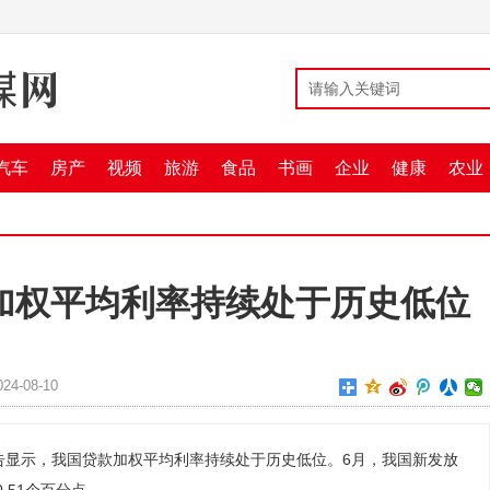
汽车
房产
视频
旅游
食品
书画
企业
健康
农业
加权平均利率持续处于历史低位
4-08-10
告显示，我国贷款加权平均利率持续处于历史低位。6月，我国新发放