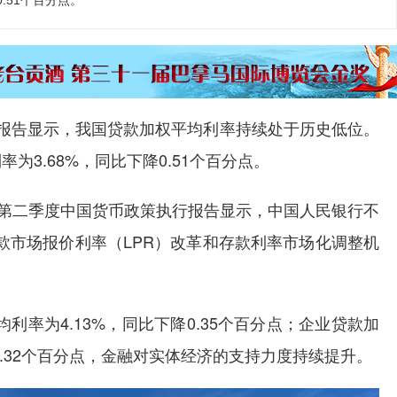
.51个百分点。
报告显示，我国贷款加权平均利率持续处于历史低位。
为3.68%，同比下降0.51个百分点。
第二季度中国货币政策执行报告显示，中国人民银行不
款市场报价利率（LPR）改革和存款利率市场化调整机
。
为4.13%，同比下降0.35个百分点；企业贷款加
0.32个百分点，金融对实体经济的支持力度持续提升。