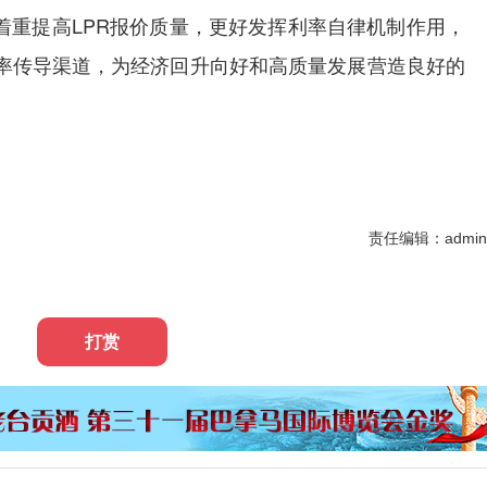
重提高LPR报价质量，更好发挥利率自律机制作用，
率传导渠道，为经济回升向好和高质量发展营造良好的
责任编辑：admin
打赏