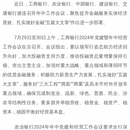
近日，工商银行、农业银行、中国银行、建设银行、交
通银行接连召开年中工作会议，聚焦提升金融服务实体经济
质效、扎实做好金融“五篇大文章”作出进一步部署。
7月29日至30日上午，工商银行2024年党建暨年中经营
工作会议在京召开。会议指出，要以领军行姿态助力经济回
升向好，加大投融资支持力度，推动投融资总量增量保持引
领。突出主责主业，加强对重大战略、重点领域和薄弱环节
的优质金融服务，积极助力新质生产力发展，扎实做好“五篇
大文章”，服务好“三大工程”“两新”“两重”及高水平对外开放等
重点领域，确保完成制造业、战新、绿色、普惠、民企、涉
农等结构性任务。要多措并举稳营收、稳资金、稳资产、稳
资本，稳固平衡好经营基本盘。
农业银行2024年年中党建和经营工作会议要求全行深