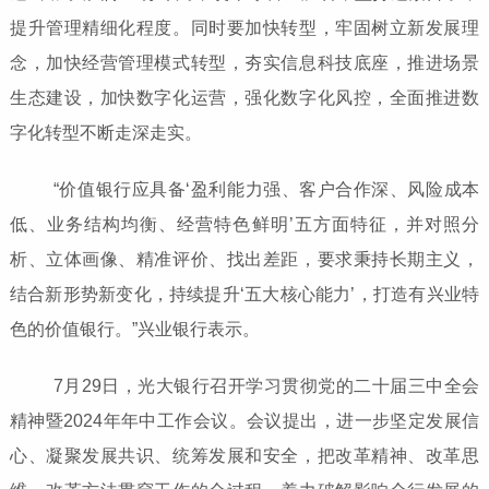
提升管理精细化程度。同时要加快转型，牢固树立新发展理
念，加快经营管理模式转型，夯实信息科技底座，推进场景
生态建设，加快数字化运营，强化数字化风控，全面推进数
字化转型不断走深走实。
“价值银行应具备‘盈利能力强、客户合作深、风险成本
低、业务结构均衡、经营特色鲜明’五方面特征，并对照分
析、立体画像、精准评价、找出差距，要求秉持长期主义，
结合新形势新变化，持续提升‘五大核心能力’，打造有兴业特
色的价值银行。”兴业银行表示。
7月29日，光大银行召开学习贯彻党的二十届三中全会
精神暨2024年年中工作会议。会议提出，进一步坚定发展信
心、凝聚发展共识、统筹发展和安全，把改革精神、改革思