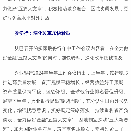
力做好“五篇大文章”，积极推动城乡融合、区域协调发展，更
好服务高水平对外开放。
股份行：深化改革加快转型
从已召开的多家股份行年中工作会议内容看，在全力做
好金融“五篇大文章”的同时，加快转型、深化改革屡被提及。
兴业银行2024年半年工作会议指出，上半年，该行稳步
推进高质量发展，资产规模平稳增长，经营效益好于预期，
资产质量保持平稳，监管评级、全球银行业排名晋位升级。
展望下半年，兴业银行提出“穿越周期”，充分认识国内外形势
变化，增强忧患意识，抓好既定策略落实，持续重构资产负
债表，全力做好金融“五篇大文章”，因地制宜深耕“五大新赛
道”，加大国际业务布局，筑牢零售压舱石，坚持过紧日子，