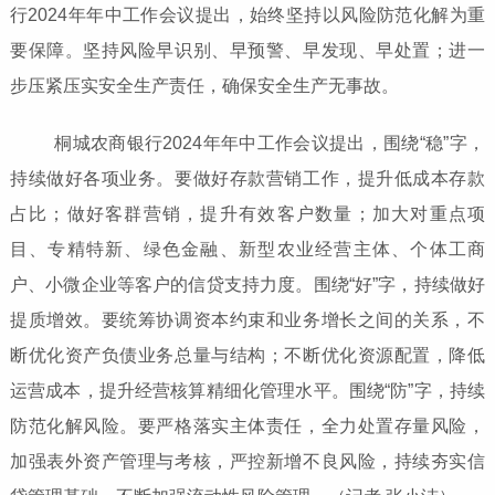
行2024年年中工作会议提出，始终坚持以风险防范化解为重
要保障。坚持风险早识别、早预警、早发现、早处置；进一
步压紧压实安全生产责任，确保安全生产无事故。
桐城农商银行2024年年中工作会议提出，围绕“稳”字，
持续做好各项业务。要做好存款营销工作，提升低成本存款
占比；做好客群营销，提升有效客户数量；加大对重点项
目、专精特新、绿色金融、新型农业经营主体、个体工商
户、小微企业等客户的信贷支持力度。围绕“好”字，持续做好
提质增效。要统筹协调资本约束和业务增长之间的关系，不
断优化资产负债业务总量与结构；不断优化资源配置，降低
运营成本，提升经营核算精细化管理水平。围绕“防”字，持续
防范化解风险。要严格落实主体责任，全力处置存量风险，
加强表外资产管理与考核，严控新增不良风险，持续夯实信