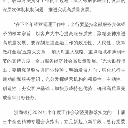
维、改革方法贯穿工作的全过程，着力破解影响全行发展的
深层次体制机制问题，推进实现高质量发展。
“在下半年经营管理工作中，全行要坚持金融服务实体经
济的根本宗旨，以客户为中心提高服务质效，聚精会神推进
高质量发展。要深刻把握金融工作的政治性、人民性，统筹
做好金融‘五篇大文章’，加大对重大战略、重点领域和薄弱环
节的支持力度，全力服务经济社会高质量发展。”光大银行指
出，要研究借鉴先进同业经验，明确发展方向，强化总行主
建功能和服务意识，充分发挥经营机构的积极性、主动性、
创造性，夯实客户基础，加快形成特色优势，确保高质量完
成全年目标任务。
浙商银行2024年半年度工作会议暨贯彻落实党的二十届
三中全会精神专题会议指出，立足新起点新阶段，总行党委