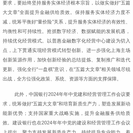
要求，要始终坚持服务实体经济根本宗旨，以做实做好“五篇
大文章”全面提升金融供给质效。保持服务实体经济力度不
减，统筹平衡好“量价险”关系，提升服务实体经济的有效性、
均衡性和可持续性。抢抓数字经济、数据赋能的发展机遇，
持续优化经营模式。以普惠金融数字化经营中心建设为切入
点，上下贯通实现经营模式转型创新。进一步强化上海主场
创新策源作用，加快创新经验的总结提炼、复制推广和迭代
更新。强化全行“一盘棋”意识，在“五篇大文章”相关领域尽锐
出战，全方位强化政策、系统、资源等方面的支撑保障。
此外，中国银行2024年年中党建和经营管理工作会议要
求，统筹做好“五篇大文章”和培育新质生产力，塑造发展新动
能新优势；支持国家重大战略实施，提升金融服务供给质
效。建设银行也在2024年年中党的建设和经营管理工作会议
上提出，聚力支持发展新质生产力，持续提升专业能力，着