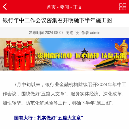
首页
•
要闻
• 正文
银行年中工作会议密集召开明确下半年施工图
发布时间:
2024-08-07
浏览:
次 作者:admin
7月中旬以来，银行业金融机构陆续召开2024年年中工
作会议，围绕做好“五篇大文章”、服务实体经济、深化改革、
加快转型、防范化解风险等工作，明确下半年“施工图”。
国有大行：扎实做好“五篇大文章”