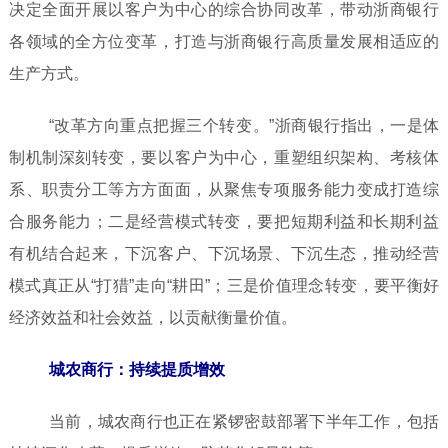
决定全面开展以客户为中心的综合协同改革，带动浙商银行
各领域的全方位变革，打造与浙商银行高质量发展相适应的
生产方式。
“改革方向重点把握三个转变。”浙商银行指出，一是体
制机制深刻转变，要以客户为中心，重塑组织架构、考核体
系、职责分工等方方面面，从聚焦专项服务能力变成打造综
合服务能力；二是经营模式转变，要把短期利益和长期利益
有机结合起来，下沉客户、下沉场景、下沉生态，推动经营
模式真正从“打猎”走向“耕田”；三是价值理念转变，要平衡好
经济效益和社会效益，以贡献衡量价值。
城农商行：持续提质增效
当前，城农商行也正在紧锣密鼓部署下半年工作，包括