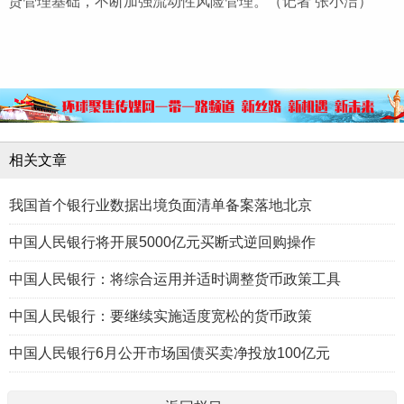
贷管理基础，不断加强流动性风险管理。（记者 张小洁）
相关文章
我国首个银行业数据出境负面清单备案落地北京
中国人民银行将开展5000亿元买断式逆回购操作
中国人民银行：将综合运用并适时调整货币政策工具
中国人民银行：要继续实施适度宽松的货币政策
中国人民银行6月公开市场国债买卖净投放100亿元