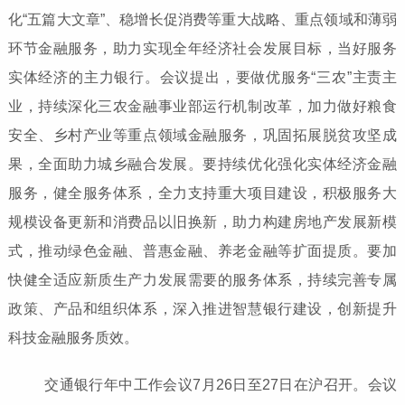
化“五篇大文章”、稳增长促消费等重大战略、重点领域和薄弱
环节金融服务，助力实现全年经济社会发展目标，当好服务
实体经济的主力银行。会议提出，要做优服务“三农”主责主
业，持续深化三农金融事业部运行机制改革，加力做好粮食
安全、乡村产业等重点领域金融服务，巩固拓展脱贫攻坚成
果，全面助力城乡融合发展。要持续优化强化实体经济金融
服务，健全服务体系，全力支持重大项目建设，积极服务大
规模设备更新和消费品以旧换新，助力构建房地产发展新模
式，推动绿色金融、普惠金融、养老金融等扩面提质。要加
快健全适应新质生产力发展需要的服务体系，持续完善专属
政策、产品和组织体系，深入推进智慧银行建设，创新提升
科技金融服务质效。
交通银行年中工作会议7月26日至27日在沪召开。会议