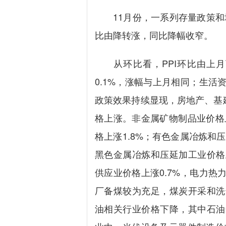
11月份，一系列存量政策和增
比由降转涨，同比降幅收窄。
从环比看，PPI环比由上月下
0.1%，涨幅与上月相同；生活
政策效果持续显现，房地产、基
格上涨。非金属矿物制品业价格上
格上涨1.8%；有色金属冶炼和压
黑色金属冶炼和压延加工业价格
供应业价格上涨0.7%，电力热
厂备煤较为充足，煤炭开采和洗
油相关行业价格下降，其中石油