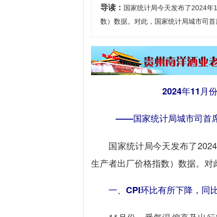
导读：
国家统计局今天发布了2024年
数）数据。对此，国家统计局城市司首
2024年11月
——国家统计局城市司首席统
国家统计局今天发布了2024年
生产者出厂价格指数）数据。对
一、CPI环比有所下降，同