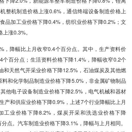
下降2.0%，新能源车整车制造价格下降0.8%，锂离
算机整机制造价格上涨0.6%，通信终端设备制造价格上
食品加工业价格下降0.4%，纺织业价格下降0.2%；文
上涨0.3%。
%，降幅比上月收窄0.4个百分点。其中，生产资料价
.4个百分点；生活资料价格下降1.4%，降幅收窄0.2个
和天然气开采业价格下降12.5%，石油煤炭及其他燃
学原料和化学制品制造业价格下降5.0%，非金属矿物制品
和其他电子设备制造业价格下降2.5%，电气机械和器材
力生产和供应业价格下降0.9%，上述7个行业降幅比上月
加工业价格下降8.2%，煤炭开采和洗选业价格下降
个百分点。汽车制造业价格下降3.1%，降幅与上月相同。