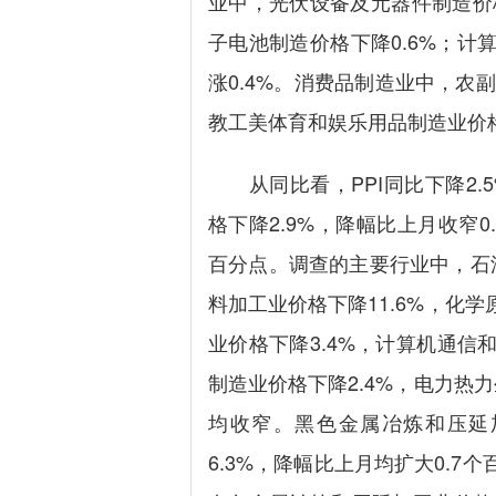
业中，光伏设备及元器件制造价格
子电池制造价格下降0.6%；计
涨0.4%。消费品制造业中，农副
教工美体育和娱乐用品制造业价格
从同比看，PPI同比下降2.5
格下降2.9%，降幅比上月收窄0
百分点。调查的主要行业中，石油
料加工业价格下降11.6%，化
业价格下降3.4%，计算机通信
制造业价格下降2.4%，电力热
均收窄。黑色金属冶炼和压延
6.3%，降幅比上月均扩大0.7