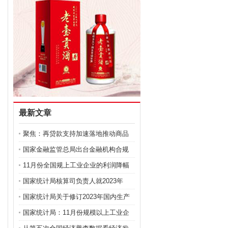
最新文章
聚焦：再贷款支持加速落地推动商品
房去库存
国家金融监管总局出台金融机构合规
管理办法
11月份全国规上工业企业的利润降幅
继续收窄
国家统计局核算司负责人就2023年
GDP数据修订问题答记
国家统计局关于修订2023年国内生产
总值数据的公告
国家统计局：11月份规模以上工业企
业利润降幅继续收窄