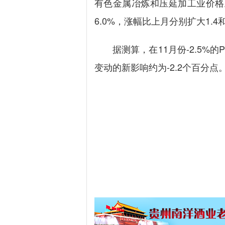
有色金属冶炼和压延加工业价格
6.0%，涨幅比上月分别扩大1.4
据测算，在11月份-2.5%的P
变动的新影响约为-2.2个百分点