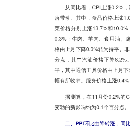
从同比看，CPI上涨0.2%，
落带动。其中，食品价格上涨1.
菜价格分别上涨13.7%和10.
0.3%；牛肉、羊肉、食用油、禽
格由上月下降0.3%转为持平。非
分点，其中汽油价格下降8.2%
平，其中通信工具价格由上月下降2
幅有所收窄。服务价格上涨0.4
据测算，在11月份0.2%的C
变动的新影响约为0.1个百分点。
二、PPI环比由降转涨，同